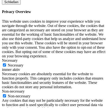
Schließen
Privacy Overview
This website uses cookies to improve your experience while you
navigate through the website. Out of these cookies, the cookies that
are categorized as necessary are stored on your browser as they are
essential for the working of basic functionalities of the website. We
also use third-party cookies that help us analyze and understand how
you use this website. These cookies will be stored in your browser
only with your consent. You also have the option to opt-out of these
cookies. But opting out of some of these cookies may have an effect
on your browsing experience.
Necessary
Necessary
immer aktiv
Necessary cookies are absolutely essential for the website to
function properly. This category only includes cookies that ensures
basic functionalities and security features of the website. These
cookies do not store any personal information.
Non-necessary
Non-necessary
Any cookies that may not be particularly necessary for the website
to function and is used specifically to collect user personal data via