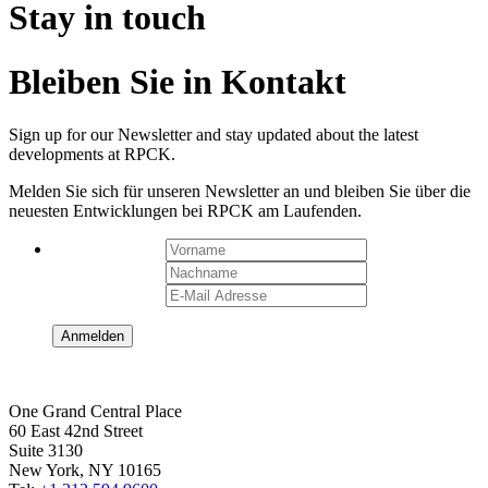
Stay in touch
Bleiben Sie in Kontakt
Sign up for our Newsletter and stay updated about the latest
developments at RPCK.
Melden Sie sich für unseren Newsletter an und bleiben Sie über die
neuesten Entwicklungen bei RPCK am Laufenden.
One Grand Central Place
60 East 42nd Street
Suite 3130
New York, NY 10165