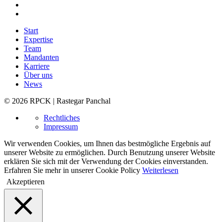
Start
Expertise
Team
Mandanten
Karriere
Über uns
News
© 2026 RPCK | Rastegar Panchal
Rechtliches
Impressum
Wir verwenden Cookies, um Ihnen das bestmögliche Ergebnis auf
unserer Website zu ermöglichen. Durch Benutzung unserer Website
erklären Sie sich mit der Verwendung der Cookies einverstanden.
Erfahren Sie mehr in unserer Cookie Policy
Weiterlesen
Akzeptieren