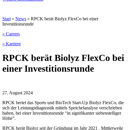
Start
»
News
»
RPCK berät Biolyz FlexCo bei einer
Investitionsrunde
« Careers
« Karriere
RPCK berät Biolyz FlexCo bei
einer Investitionsrunde
27. August 2024
RPCK beriet das Sports und BioTech Start-Up Biolyz FlexCo, die
sich der Leistungsdiagnostik mittels Speichelanalyse verschrieben
haben, bei einer Investitionsrunde “in signifikanter siebenstelliger
Höhe”.
RPCK berät Biolyz seit der Gründung im Jahr 2021 . Mittlerweile