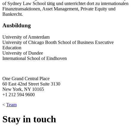
of Sydney Law School tätig und unterrichtet dort zu internationalen
Finanztransaktionen, Asset Management, Private Equity und
Bankrecht.
Ausbildung
University of Amsterdam
University of Chicago Booth School of Business Executive
Education
University of Dundee
International School of Eindhoven
One Grand Central Place
60 East 42nd Street Suite 3130
New York, NY 10165
+1 212 594 9600
<
Team
Stay in touch