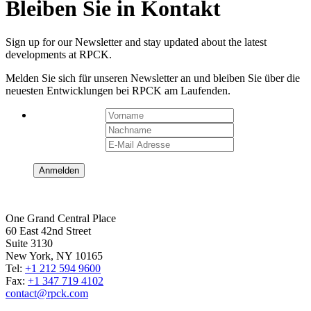
Bleiben Sie in Kontakt
Sign up for our Newsletter and stay updated about the latest
developments at RPCK.
Melden Sie sich für unseren Newsletter an und bleiben Sie über die
neuesten Entwicklungen bei RPCK am Laufenden.
One Grand Central Place
60 East 42nd Street
Suite 3130
New York, NY 10165
Tel:
+1 212 594 9600
Fax:
+1 347 719 4102
contact@rpck.com