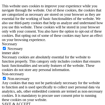
This website uses cookies to improve your experience while you
navigate through the website. Out of these cookies, the cookies that
are categorized as necessary are stored on your browser as they are
essential for the working of basic functionalities of the website. We
also use third-party cookies that help us analyze and understand how
you use this website. These cookies will be stored in your browser
only with your consent. You also have the option to opt-out of these
cookies. But opting out of some of these cookies may have an effect
on your browsing experience.
Necessary
Necessary
immer aktiv
Necessary cookies are absolutely essential for the website to
function properly. This category only includes cookies that ensures
basic functionalities and security features of the website. These
cookies do not store any personal information.
Non-necessary
Non-necessary
Any cookies that may not be particularly necessary for the website
to function and is used specifically to collect user personal data via
analytics, ads, other embedded contents are termed as non-necessary
cookies. It is mandatory to procure user consent prior to running
these cookies on your website.
SAVE & ACCEPT