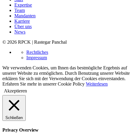
Expertise
Team
Mandanten
Karriere
Über uns
News
© 2026 RPCK | Rastegar Panchal
Rechtliches
Impressum
Wir verwenden Cookies, um Ihnen das bestmögliche Ergebnis auf
unserer Website zu ermöglichen. Durch Benutzung unserer Website
erklären Sie sich mit der Verwendung der Cookies einverstanden.
Erfahren Sie mehr in unserer Cookie Policy
Weiterlesen
Akzeptieren
Schließen
Privacy Overview