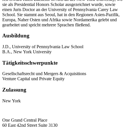
sie als Presidential Honors Scholar ausgezeichnet wurde, sowie
einen Juris Doctor an der University of Pennsylvania Carey Law
School. Sie stammt aus Seoul, hat in den Regionen Asien-Pazifik,
Europa, Naher Osten und Afrika sowie Nordamerika gelebt und
gearbeitet und spricht mehrere Sprachen fließend.
Ausbildung
J.D., University of Pennsylvania Law School
B.A., New York University
Tätigkeitsschwerpunkte
Gesellschaftsrecht und Mergers & Acquisitions
Venture Capital und Private Equity
Zulassung
New York
One Grand Central Place
60 East 42nd Street Suite 3130