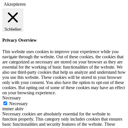
Akzeptieren
Schließen
Privacy Overview
This website uses cookies to improve your experience while you
navigate through the website. Out of these cookies, the cookies that
are categorized as necessary are stored on your browser as they are
essential for the working of basic functionalities of the website. We
also use third-party cookies that help us analyze and understand how
you use this website. These cookies will be stored in your browser
only with your consent. You also have the option to opt-out of these
cookies. But opting out of some of these cookies may have an effect
on your browsing experience.
Necessary
Necessary
immer aktiv
Necessary cookies are absolutely essential for the website to
function properly. This category only includes cookies that ensures
basic functionalities and security features of the website. These