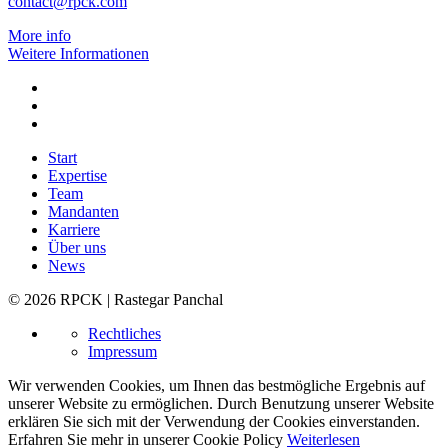
contact@rpck.com
More info
Weitere Informationen
Start
Expertise
Team
Mandanten
Karriere
Über uns
News
© 2026 RPCK | Rastegar Panchal
Rechtliches
Impressum
Wir verwenden Cookies, um Ihnen das bestmögliche Ergebnis auf
unserer Website zu ermöglichen. Durch Benutzung unserer Website
erklären Sie sich mit der Verwendung der Cookies einverstanden.
Erfahren Sie mehr in unserer Cookie Policy
Weiterlesen