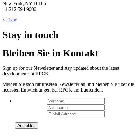
New York, NY 10165
+1 212 594 9600
<
Team
Stay in touch
Bleiben Sie in Kontakt
Sign up for our Newsletter and stay updated about the latest
developments at RPCK.
Melden Sie sich für unseren Newsletter an und bleiben Sie über die
neuesten Entwicklungen bei RPCK am Laufenden.